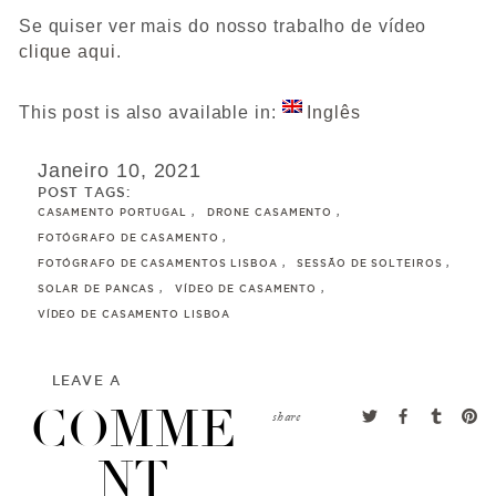
Se quiser ver mais do nosso trabalho de vídeo
clique aqui
.
This post is also available in:
Inglês
Janeiro 10, 2021
POST TAGS:
CASAMENTO PORTUGAL
DRONE CASAMENTO
FOTÓGRAFO DE CASAMENTO
FOTÓGRAFO DE CASAMENTOS LISBOA
SESSÃO DE SOLTEIROS
SOLAR DE PANCAS
VÍDEO DE CASAMENTO
VÍDEO DE CASAMENTO LISBOA
LEAVE A
COMME
share
NT