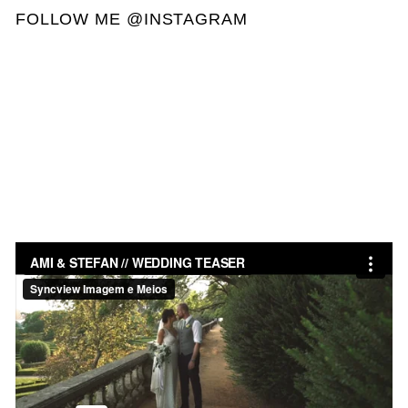
FOLLOW ME @INSTAGRAM