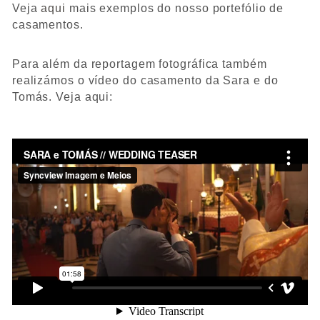
Veja
aqui
mais exemplos do nosso portefólio de
casamentos.
Para além da reportagem fotográfica também
realizámos o vídeo do casamento da Sara e do
Tomás. Veja aqui: