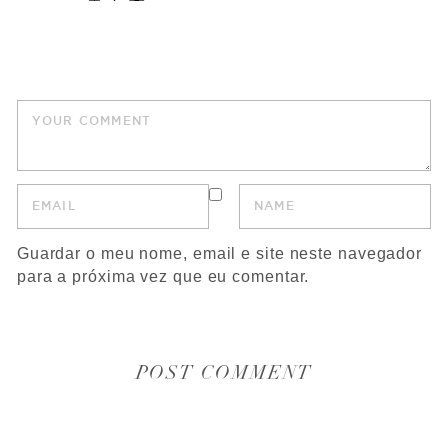
Guardar o meu nome, email e site neste navegador
para a próxima vez que eu comentar.