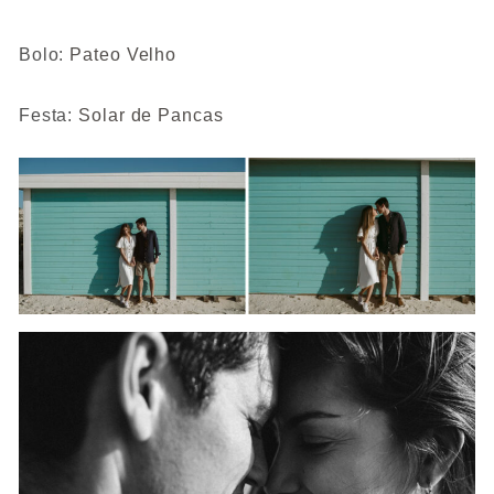
Bolo:
Pateo Velho
Festa:
Solar de Pancas