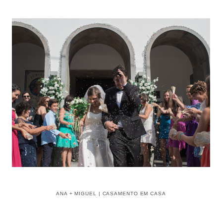
ANA + MIGUEL | CASAMENTO EM CASA