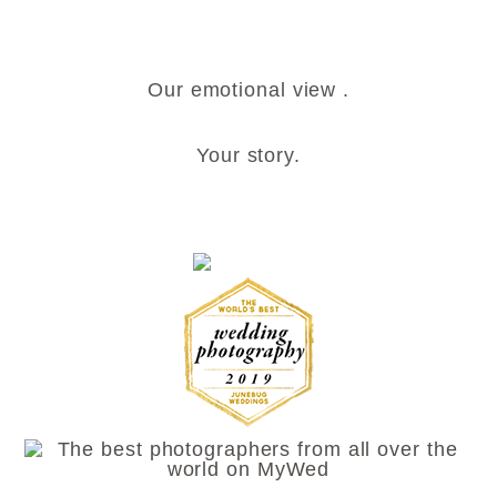
Our emotional view .
Your story.