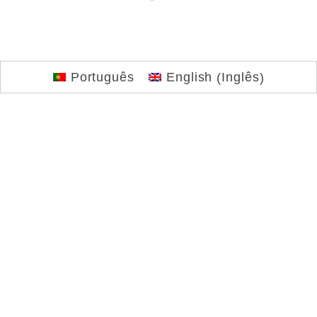
Inglês
Português
English
(
)