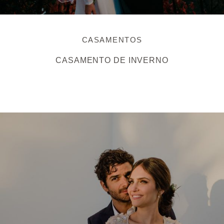
CASAMENTOS
CASAMENTO DE INVERNO