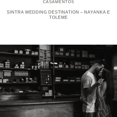
CASAMENTOS
SINTRA WEDDING DESTINATION – NAYANKA E
TOLEME