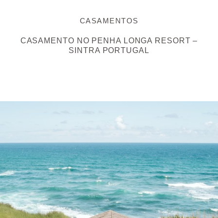
CASAMENTOS
CASAMENTO NO PENHA LONGA RESORT –
SINTRA PORTUGAL