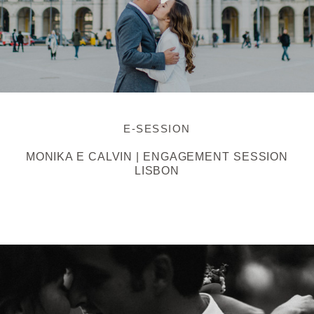
E-SESSION
MONIKA E CALVIN | ENGAGEMENT SESSION
LISBON