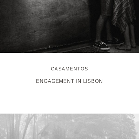
CASAMENTOS
ENGAGEMENT IN LISBON