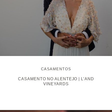
CASAMENTOS
CASAMENTO NO ALENTEJO | L’AND
VINEYARDS