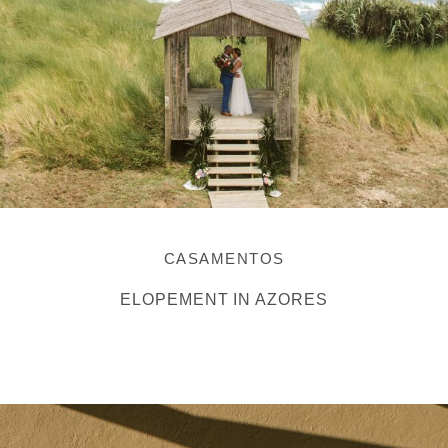
CASAMENTOS
ELOPEMENT IN AZORES