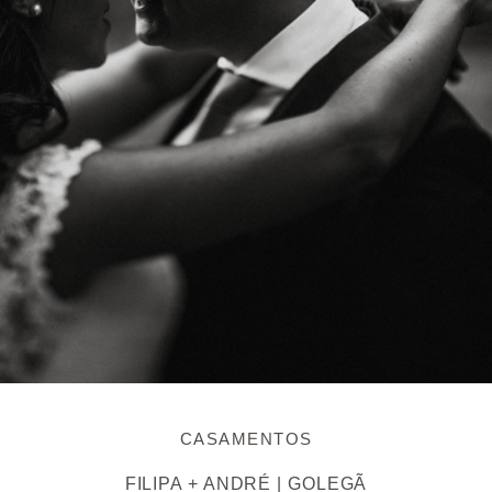
CASAMENTOS
FILIPA + ANDRÉ | GOLEGÃ