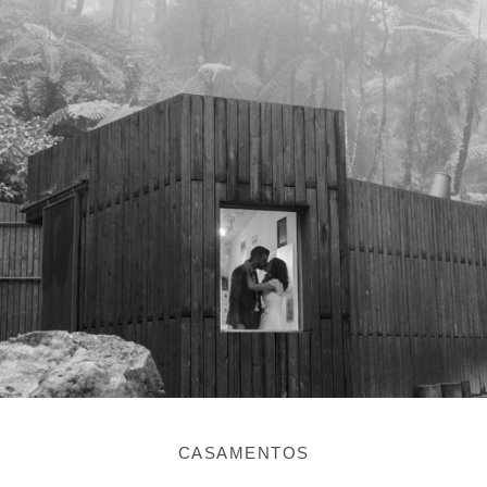
CASAMENTOS