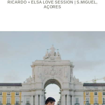
RICARDO + ELSA LOVE SESSION | S.MIGUEL,
AÇORES