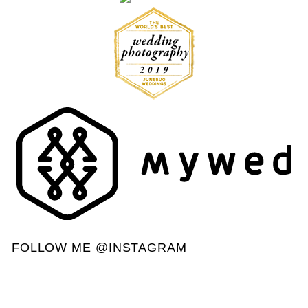
FOLLOW ME @INSTAGRAM