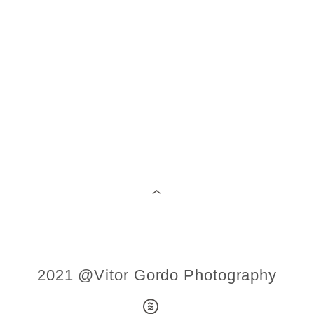
2021 @Vitor Gordo Photography